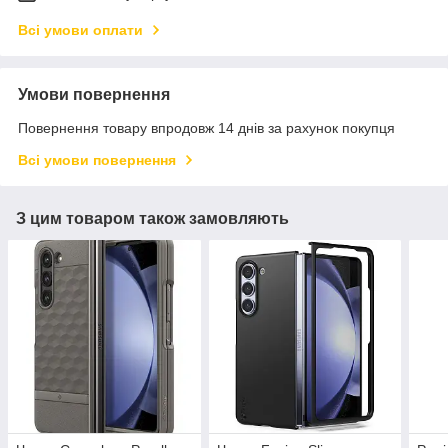
Всі умови оплати
Умови повернення
Повернення товару впродовж 14 днів за рахунок покупця
Всі умови повернення
З цим товаром також замовляють