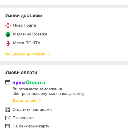
Умови доставки
Нова Пошта
Магазини Rozetka
Meest ПОШТА
Всі умови доставки
Умови оплати
Ви отримаєте замовлення
або гроші повернуться на вашу картку
Детальніше
Оплатити частинами
Післяплата
На банківську карту