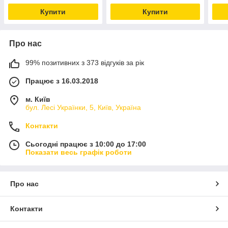
Купити
Купити
Про нас
99% позитивних з 373 відгуків за рік
Працює з 16.03.2018
м. Київ
бул. Лесі Українки, 5, Київ, Україна
Контакти
Сьогодні працює з 10:00 до 17:00
Показати весь графік роботи
Про нас
Контакти