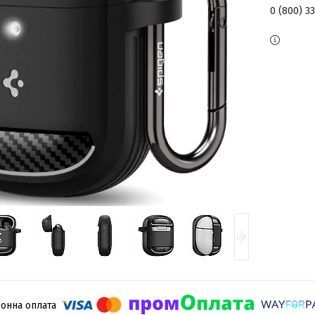
0 (800) 3