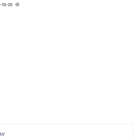
3-10-20