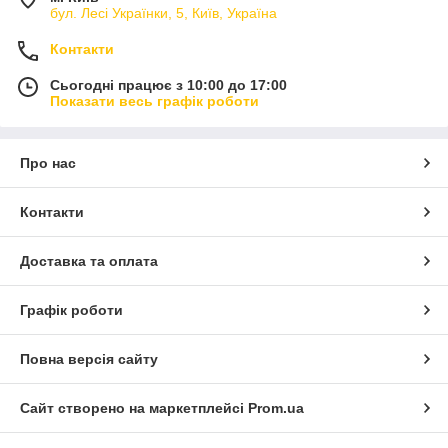
бул. Лесі Українки, 5, Київ, Україна
Контакти
Сьогодні працює з 10:00 до 17:00
Показати весь графік роботи
Про нас
Контакти
Доставка та оплата
Графік роботи
Повна версія сайту
Сайт створено на маркетплейсі
Prom.ua