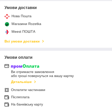
Умови доставки
Нова Пошта
Магазини Rozetka
Meest ПОШТА
Всі умови доставки
Умови оплати
Ви отримаєте замовлення
або гроші повернуться на вашу картку
Детальніше
Оплатити частинами
Післяплата
На банківську карту