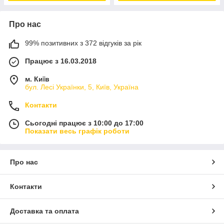
Про нас
99% позитивних з 372 відгуків за рік
Працює з 16.03.2018
м. Київ
бул. Лесі Українки, 5, Київ, Україна
Контакти
Сьогодні працює з 10:00 до 17:00
Показати весь графік роботи
Про нас
Контакти
Доставка та оплата