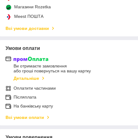
Магазини Rozetka
Meest ПОШТА
Всі умови доставки
Умови оплати
Ви отримаєте замовлення
або гроші повернуться на вашу картку
Детальніше
Оплатити частинами
Післяплата
На банківську карту
Всі умови оплати
Умови повернення