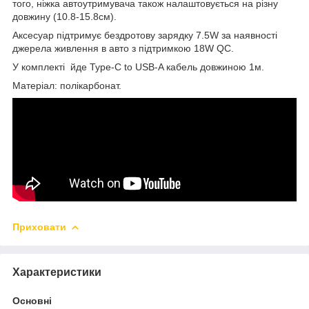
того, ніжка автоутримувача також налаштовується на різну
довжину (10.8-15.8см).
Аксесуар підтримує бездротову зарядку 7.5W за наявності
джерела живлення в авто з підтримкою 18W QC.
У комплекті йде Type-C to USB-A кабель довжиною 1м.
Матеріал: полікарбонат.
Приховати
Характеристики
Основні