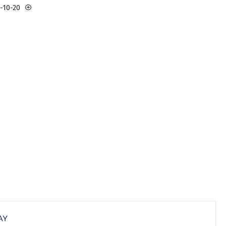
3-10-20