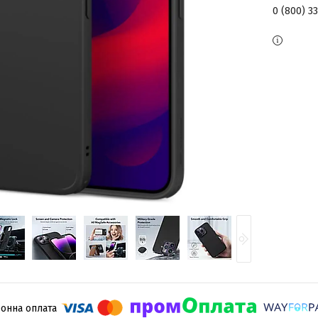
0 (800) 3