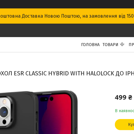
оштовна Доставка Новою Поштою, на замовлення від 15
ГОЛОВНА
ТОВАРИ
ПР
ХОЛ ESR CLASSIC HYBRID WITH HALOLOCK ДО IPH
499 ₴
В наявнос
Ку