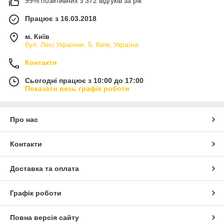
99% позитивних з 372 відгуків за рік
Працює з 16.03.2018
м. Київ
бул. Лесі Українки, 5, Київ, Україна
Контакти
Сьогодні працює з 10:00 до 17:00
Показати весь графік роботи
Про нас
Контакти
Доставка та оплата
Графік роботи
Повна версія сайту