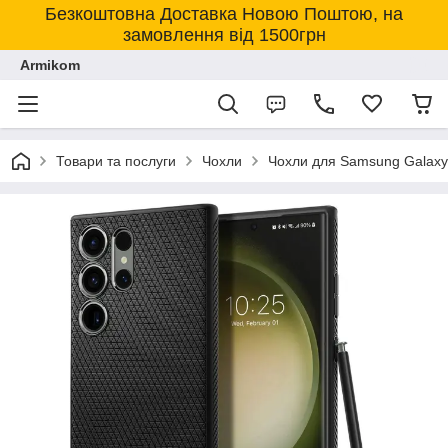
Безкоштовна Доставка Новою Поштою, на
замовлення від 1500грн
Armikom
Товари та послуги
Чохли
Чохли для Samsung Galaxy