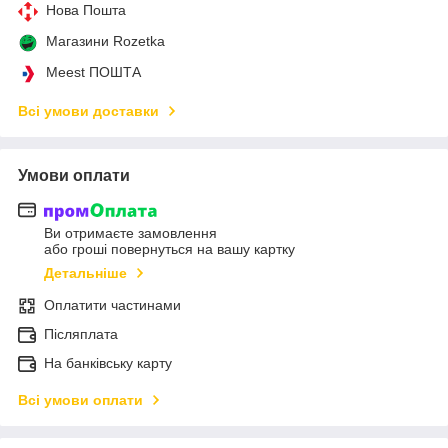
Нова Пошта
Магазини Rozetka
Meest ПОШТА
Всі умови доставки
Умови оплати
Ви отримаєте замовлення
або гроші повернуться на вашу картку
Детальніше
Оплатити частинами
Післяплата
На банківську карту
Всі умови оплати