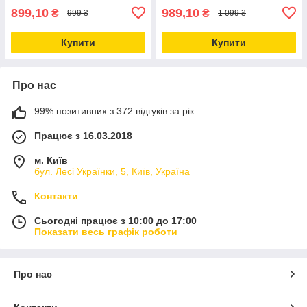
899,10
989,10
₴
₴
999 ₴
1 099 ₴
Купити
Купити
Про нас
99% позитивних з 372 відгуків за рік
Працює з 16.03.2018
м. Київ
бул. Лесі Українки, 5, Київ, Україна
Контакти
Сьогодні працює з 10:00 до 17:00
Показати весь графік роботи
Про нас