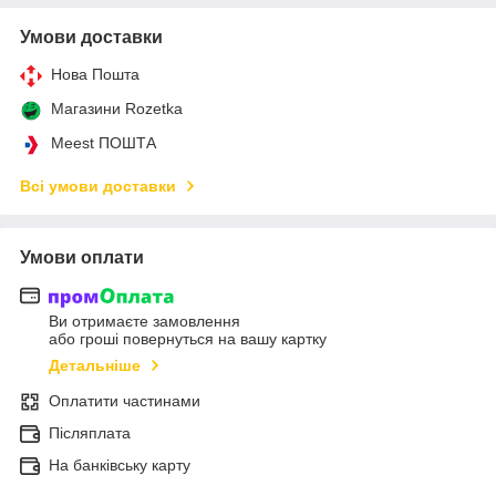
Умови доставки
Нова Пошта
Магазини Rozetka
Meest ПОШТА
Всі умови доставки
Умови оплати
Ви отримаєте замовлення
або гроші повернуться на вашу картку
Детальніше
Оплатити частинами
Післяплата
На банківську карту