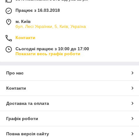
Працює з 16.03.2018
м. Київ
бул. Лесі Українки, 5, Київ, Україна
Контакти
Сьогодні працює з 10:00 до 17:00
Показати весь графік роботи
Про нас
Контакти
Доставка та оплата
Графік роботи
Повна версія сайту