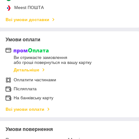
Meest ПОШТА
Всі умови доставки
Умови оплати
Ви отримаєте замовлення
або гроші повернуться на вашу картку
Детальніше
Оплатити частинами
Післяплата
На банківську карту
Всі умови оплати
Умови повернення