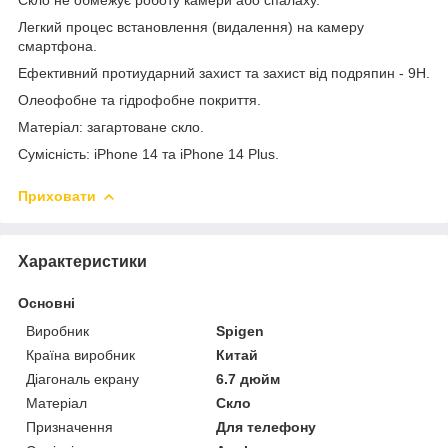
Легкий процес встановлення (видалення) на камеру
смартфона.
Ефективний протиударний захист та захист від подряпин - 9H.
Олеофобне та гідрофобне покриття.
Матеріал: загартоване скло.
Сумісність: iPhone 14 та iPhone 14 Plus.
Приховати
Характеристики
Основні
Виробник
Spigen
Країна виробник
Китай
Діагональ екрану
6.7 дюйм
Матеріал
Скло
Призначення
Для телефону