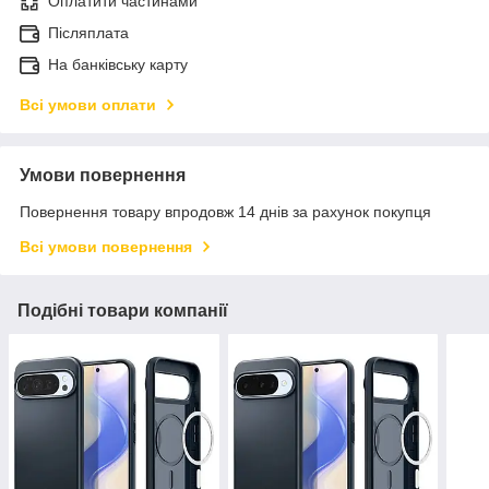
Оплатити частинами
Післяплата
На банківську карту
Всі умови оплати
Умови повернення
Повернення товару впродовж 14 днів за рахунок покупця
Всі умови повернення
Подібні товари компанії