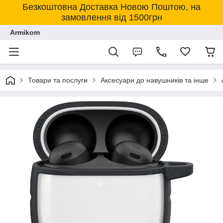
Безкоштовна Доставка Новою Поштою, на
замовлення від 1500грн
Armikom
Товари та послуги
Аксесуари до навушників та інше