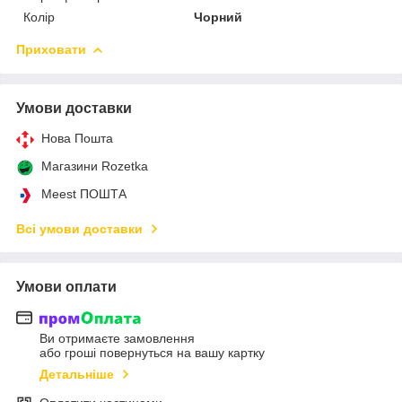
Колір
Чорний
Приховати
Умови доставки
Нова Пошта
Магазини Rozetka
Meest ПОШТА
Всі умови доставки
Умови оплати
Ви отримаєте замовлення
або гроші повернуться на вашу картку
Детальніше