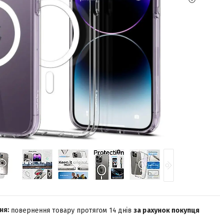
повернення товару протягом 14 днів
за рахунок покупця