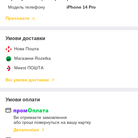
Модель телефону
iPhone 14 Pro
Приховати
Умови доставки
Нова Пошта
Магазини Rozetka
Meest ПОШТА
Всі умови доставки
Умови оплати
Ви отримаєте замовлення
або гроші повернуться на вашу картку
Детальніше