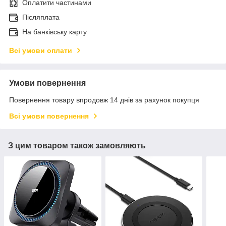
Оплатити частинами
Післяплата
На банківську карту
Всі умови оплати
Умови повернення
Повернення товару впродовж 14 днів за рахунок покупця
Всі умови повернення
З цим товаром також замовляють