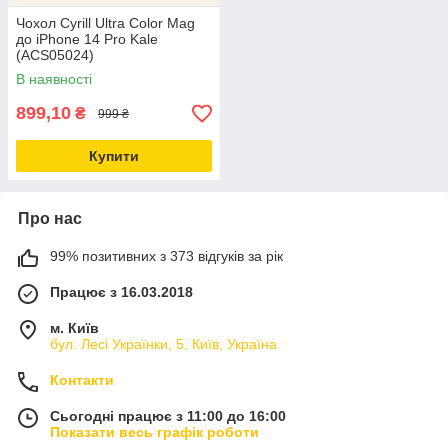
Чохол Cyrill Ultra Color Mag
до iPhone 14 Pro Kale
(ACS05024)
В наявності
899,10
₴
999 ₴
Купити
Про нас
99% позитивних з 373 відгуків за рік
Працює з 16.03.2018
м. Київ
бул. Лесі Українки, 5, Київ, Україна
Контакти
Сьогодні працює з 11:00 до 16:00
Показати весь графік роботи