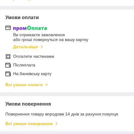
Умови оплати
Ви отримаєте замовлення
або гроші повернуться на вашу картку
Детальніше
Оплатити частинами
Післяплата
На банківську карту
Всі умови оплати
Умови повернення
Повернення товару впродовж 14 днів за рахунок покупця
Всі умови повернення