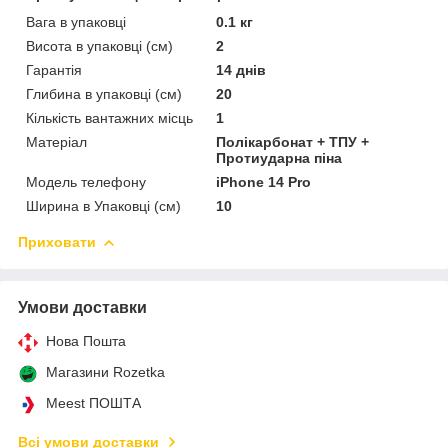
Вага в упаковці
0.1 кг
Висота в упаковці (см)
2
Гарантія
14 днів
Глибина в упаковці (см)
20
Кількість вантажних місць
1
Матеріал
Полікарбонат + ТПУ +
Протиударна піна
Модель телефону
iPhone 14 Pro
Ширина в Упаковці (см)
10
Приховати
Умови доставки
Нова Пошта
Магазини Rozetka
Meest ПОШТА
Всі умови доставки