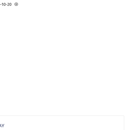
3-10-20