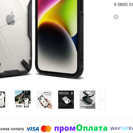
0 (800) 3