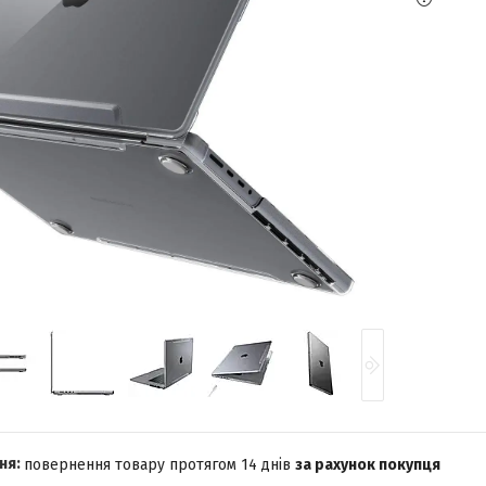
повернення товару протягом 14 днів
за рахунок покупця