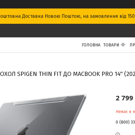
оштовна Доставка Новою Поштою, на замовлення від 15
ГОЛОВНА
ТОВАРИ
ПР
ОХОЛ SPIGEN THIN FIT ДО MACBOOK PRO 14'' (202
2 799
Немає в н
0 (800) 3