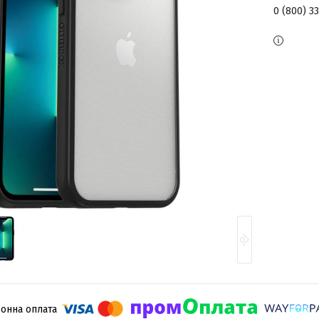
0 (800) 3