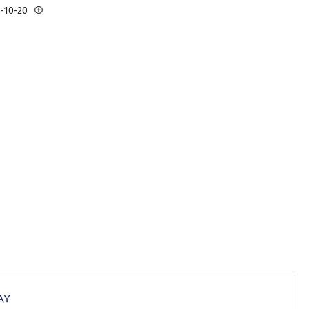
3-10-20