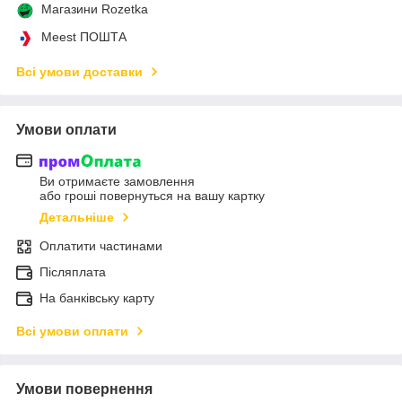
Магазини Rozetka
Meest ПОШТА
Всі умови доставки
Умови оплати
Ви отримаєте замовлення
або гроші повернуться на вашу картку
Детальніше
Оплатити частинами
Післяплата
На банківську карту
Всі умови оплати
Умови повернення