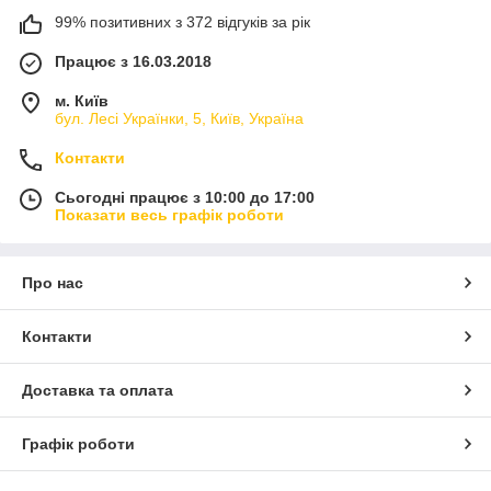
99% позитивних з 372 відгуків за рік
Працює з 16.03.2018
м. Київ
бул. Лесі Українки, 5, Київ, Україна
Контакти
Сьогодні працює з 10:00 до 17:00
Показати весь графік роботи
Про нас
Контакти
Доставка та оплата
Графік роботи