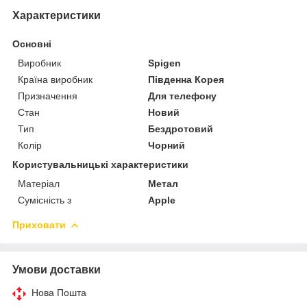
Характеристики
Основні
Виробник
Spigen
Країна виробник
Південна Корея
Призначення
Для телефону
Стан
Новий
Тип
Бездротовий
Колір
Чорний
Користувальницькі характеристики
Матеріал
Метал
Сумісність з
Apple
Приховати
Умови доставки
Нова Пошта