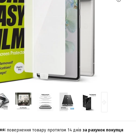
повернення товару протягом 14 днів
за рахунок покупця