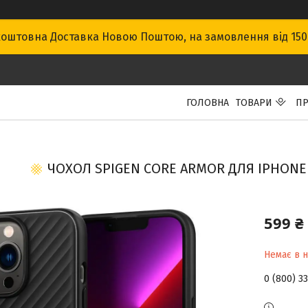
оштовна Доставка Новою Поштою, на замовлення від 15
ГОЛОВНА
ТОВАРИ
ПР
ЧОХОЛ SPIGEN CORE ARMOR ДЛЯ IPHONE 1
599 ₴
Немає в н
0 (800) 3