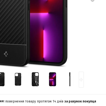
повернення товару протягом 14 днів
за рахунок покупця