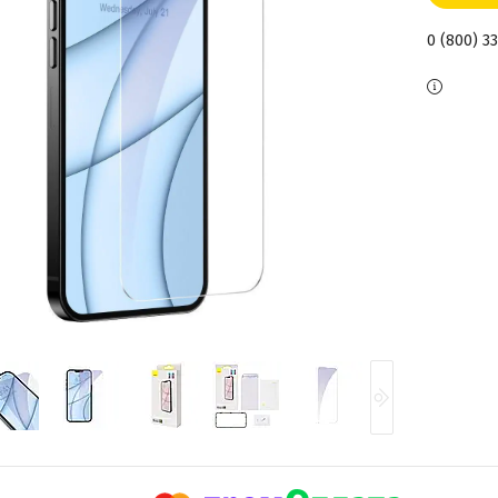
0 (800) 3