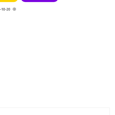
3-10-20