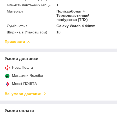
Кількість вантажних місць
1
Матеріал
Полікарбонат +
Термопластичний
поліуретан (ТПУ)
Сумісність з
Galaxy Watch 4 44mm
Ширина в Упаковці (см)
10
Приховати
Умови доставки
Нова Пошта
Магазини Rozetka
Meest ПОШТА
Всі умови доставки
Умови оплати