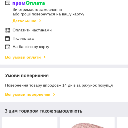
Ви отримаєте замовлення
або гроші повернуться на вашу картку
Детальніше
Оплатити частинами
Післяплата
На банківську карту
Всі умови оплати
Умови повернення
Повернення товару впродовж 14 днів за рахунок покупця
Всі умови повернення
З цим товаром також замовляють