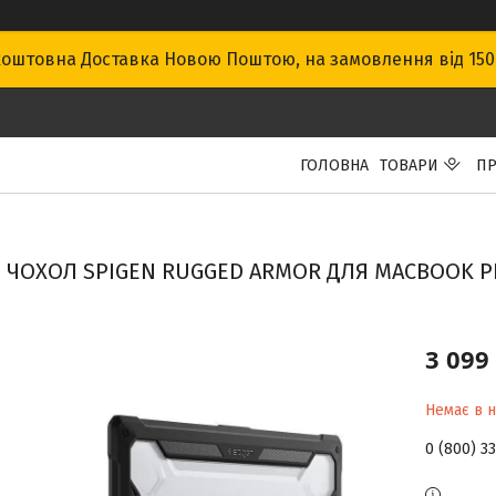
оштовна Доставка Новою Поштою, на замовлення від 15
ГОЛОВНА
ТОВАРИ
ПР
ЧОХОЛ SPIGEN RUGGED ARMOR ДЛЯ MACBOOK PRO 
3 099
Немає в н
0 (800) 3