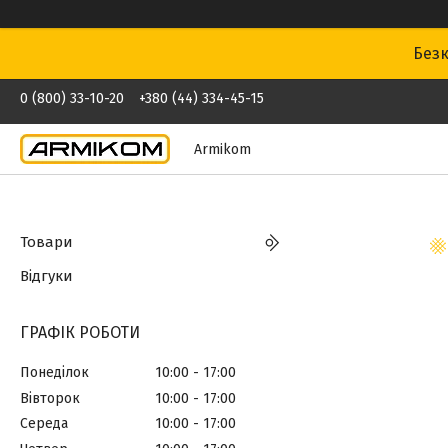
Безк
0 (800) 33-10-20
+380 (44) 334-45-15
Armikom
Товари
Відгуки
ГРАФІК РОБОТИ
Понеділок
10:00
17:00
Вівторок
10:00
17:00
Середа
10:00
17:00