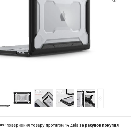
повернення товару протягом 14 днів
за рахунок покупця