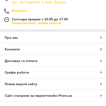
бул. Лесі Українки, 5, Київ, Україна
Контакти
Сьогодні працює з 10:00 до 17:00
Показати весь графік роботи
Про нас
Контакти
Доставка та оплата
Графік роботи
Повна версія сайту
Сайт створено на маркетплейсі
Prom.ua