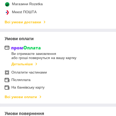
Магазини Rozetka
Meest ПОШТА
Всі умови доставки
Умови оплати
Ви отримаєте замовлення
або гроші повернуться на вашу картку
Детальніше
Оплатити частинами
Післяплата
На банківську карту
Всі умови оплати
Умови повернення