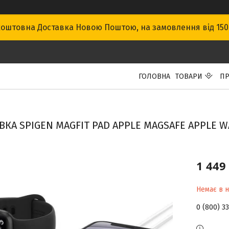
оштовна Доставка Новою Поштою, на замовлення від 15
ГОЛОВНА
ТОВАРИ
ПР
ВКА SPIGEN MAGFIT PAD APPLE MAGSAFE APPLE W
1 449
Немає в н
0 (800) 3