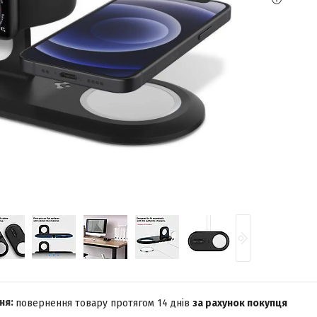
повернення товару протягом 14 днів
за рахунок покупця