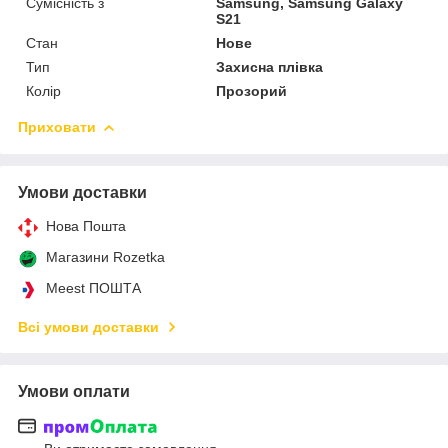
Сумісність з
Samsung, Samsung Galaxy
S21
Стан
Нове
Тип
Захисна плівка
Колір
Прозорий
Приховати
Умови доставки
Нова Пошта
Магазини Rozetka
Meest ПОШТА
Всі умови доставки
Умови оплати