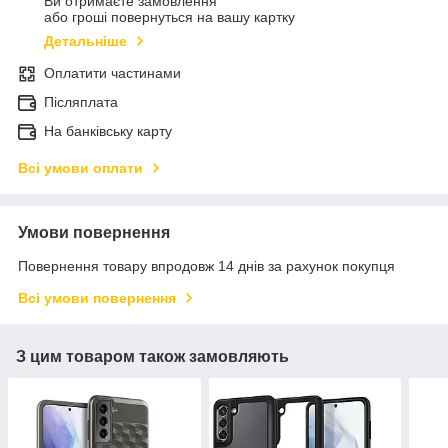
Ви отримаєте замовлення
або гроші повернуться на вашу картку
Детальніше
Оплатити частинами
Післяплата
На банківську карту
Всі умови оплати
Умови повернення
Повернення товару впродовж 14 днів за рахунок покупця
Всі умови повернення
З цим товаром також замовляють