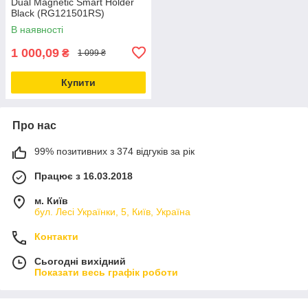
Dual Magnetic Smart Holder
Black (RG121501RS)
В наявності
1 000,09
₴
1 099 ₴
Купити
Про нас
99% позитивних з 374 відгуків за рік
Працює з 16.03.2018
м. Київ
бул. Лесі Українки, 5, Київ, Україна
Контакти
Сьогодні вихідний
Показати весь графік роботи