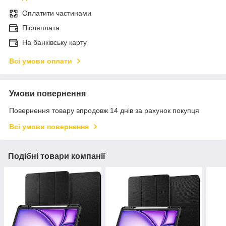
Оплатити частинами
Післяплата
На банківську карту
Всі умови оплати
Умови повернення
Повернення товару впродовж 14 днів за рахунок покупця
Всі умови повернення
Подібні товари компанії