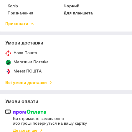
Колір
Чорний
Призначення
Для планшета
Приховати
Умови доставки
Нова Пошта
Магазини Rozetka
Meest ПОШТА
Всі умови доставки
Умови оплати
Ви отримаєте замовлення
або гроші повернуться на вашу картку
Детальніше