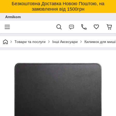
Безкоштовна Доставка Новою Поштою, на
замовлення від 1500грн
Armikom
Товари та послуги
Інші Аксесуари
Килимок для миші