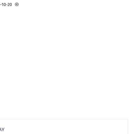
3-10-20