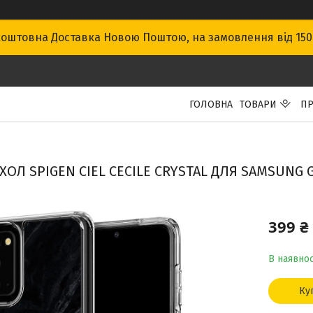
оштовна Доставка Новою Поштою, на замовлення від 15
ГОЛОВНА
ТОВАРИ
ПР
ХОЛ SPIGEN CIEL CECILE CRYSTAL ДЛЯ SAMSUNG G
399 ₴
В наявнос
Ку