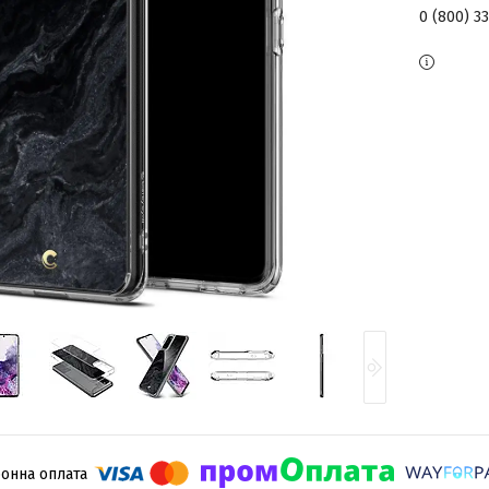
0 (800) 3