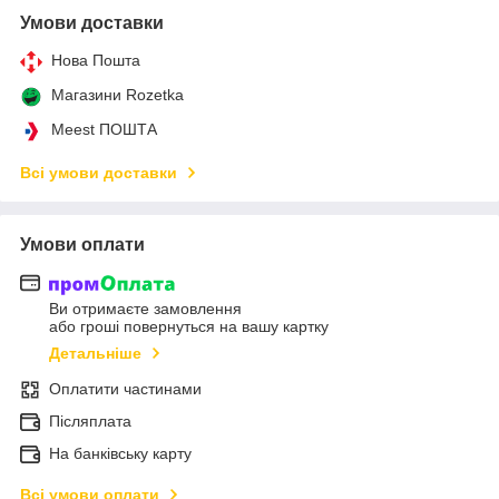
Умови доставки
Нова Пошта
Магазини Rozetka
Meest ПОШТА
Всі умови доставки
Умови оплати
Ви отримаєте замовлення
або гроші повернуться на вашу картку
Детальніше
Оплатити частинами
Післяплата
На банківську карту
Всі умови оплати