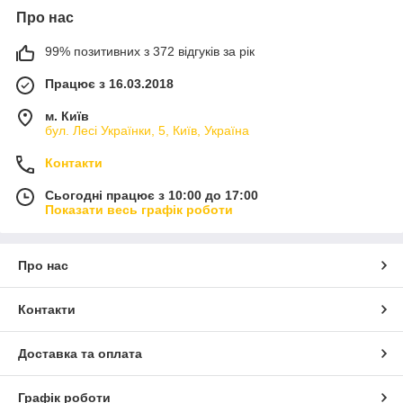
Про нас
99% позитивних з 372 відгуків за рік
Працює з 16.03.2018
м. Київ
бул. Лесі Українки, 5, Київ, Україна
Контакти
Сьогодні працює з 10:00 до 17:00
Показати весь графік роботи
Про нас
Контакти
Доставка та оплата
Графік роботи