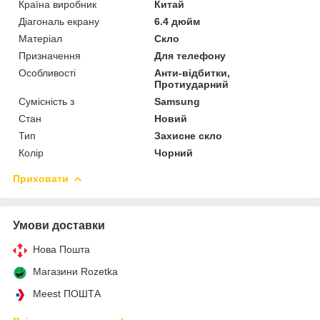
Країна виробник
Китай
Діагональ екрану
6.4 дюйм
Матеріал
Скло
Призначення
Для телефону
Особливості
Анти-відбитки,
Протиударний
Сумісність з
Samsung
Стан
Новий
Тип
Захисне скло
Колір
Чорний
Приховати
Умови доставки
Нова Пошта
Магазини Rozetka
Meest ПОШТА