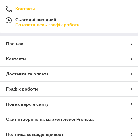
Контакти
Сьогодні вихідний
Показати весь графік роботи
Про нас
Контакти
Доставка та оплата
Графік роботи
Повна версія сайту
Сайт створено на маркетплейсі
Prom.ua
Політика конфіденційності