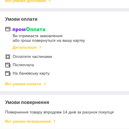
Всі умови доставки
Умови оплати
Ви отримаєте замовлення
або гроші повернуться на вашу картку
Детальніше
Оплатити частинами
Післяплата
На банківську карту
Всі умови оплати
Умови повернення
Повернення товару впродовж 14 днів за рахунок покупця
Всі умови повернення