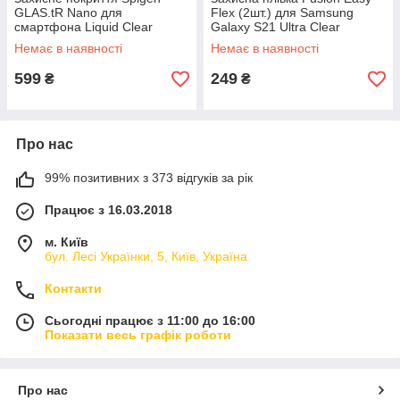
GLAS.tR Nano для
Flex (2шт.) для Samsung
смартфона Liquid Clear
Galaxy S21 Ultra Clear
(000GL21813)
(E10F038)
Немає в наявності
Немає в наявності
599
249
₴
₴
Про нас
99% позитивних з 373 відгуків за рік
Працює з 16.03.2018
м. Київ
бул. Лесі Українки, 5, Київ, Україна
Контакти
Сьогодні працює з 11:00 до 16:00
Показати весь графік роботи
Про нас