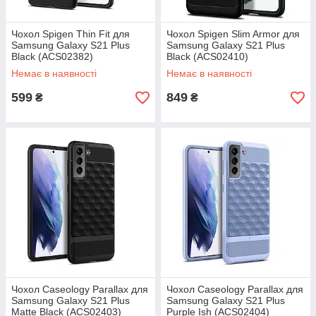
Чохол Spigen Thin Fit для
Чохол Spigen Slim Armor для
Samsung Galaxy S21 Plus
Samsung Galaxy S21 Plus
Black (ACS02382)
Black (ACS02410)
Немає в наявності
Немає в наявності
599
849
₴
₴
Чохол Caseology Parallax для
Чохол Caseology Parallax для
Samsung Galaxy S21 Plus
Samsung Galaxy S21 Plus
Matte Black (ACS02403)
Purple Ish (ACS02404)