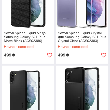
Чохол Spigen Liquid Air до
Чохол Spigen Liquid Crystal
Samsung Galaxy S21 Plus
для Samsung Galaxy S21 Plus
Matte Black (ACS02386)
Crystal Clear (ACS02383)
Немає в наявності
Немає в наявності
499
499
₴
₴