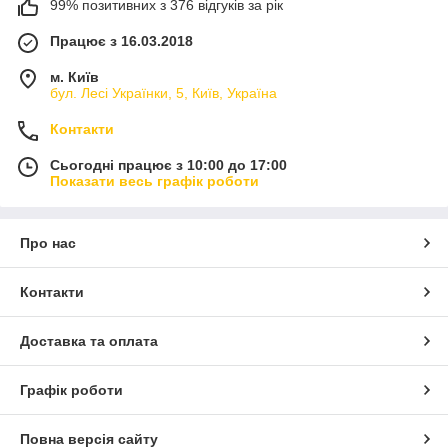
99% позитивних з 376 відгуків за рік
Працює з 16.03.2018
м. Київ
бул. Лесі Українки, 5, Київ, Україна
Контакти
Сьогодні працює з 10:00 до 17:00
Показати весь графік роботи
Про нас
Контакти
Доставка та оплата
Графік роботи
Повна версія сайту