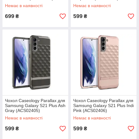
Немає в наявності
Немає в наявності
699
599
₴
₴
Чохол Caseology Parallax для
Чохол Caseology Parallax для
Samsung Galaxy S21 Plus Ash
Samsung Galaxy S21 Plus Indi
Gray (ACS02405)
Pink (ACS02406)
Немає в наявності
Немає в наявності
599
599
₴
₴