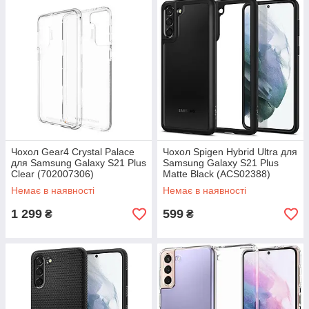
Чохол Gear4 Crystal Palace
Чохол Spigen Hybrid Ultra для
для Samsung Galaxy S21 Plus
Samsung Galaxy S21 Plus
Clear (702007306)
Matte Black (ACS02388)
Немає в наявності
Немає в наявності
1 299
599
₴
₴