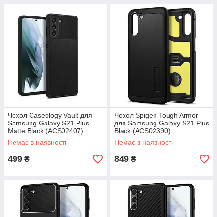
Чохол Caseology Vault для
Чохол Spigen Tough Armor
Samsung Galaxy S21 Plus
для Samsung Galaxy S21 Plus
Matte Black (ACS02407)
Black (ACS02390)
Немає в наявності
Немає в наявності
499
849
₴
₴