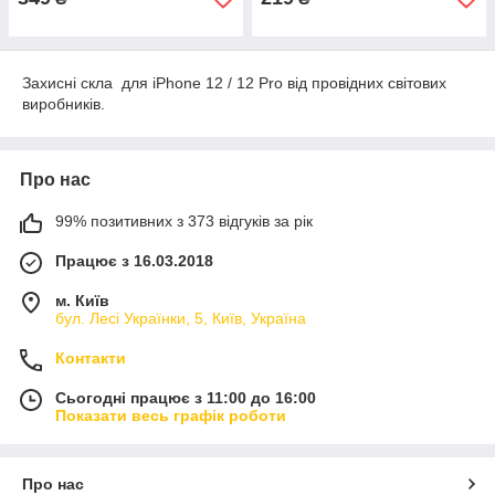
Захисні скла для iPhone 12 / 12 Pro від провідних світових
виробників.
Про нас
99% позитивних з 373 відгуків за рік
Працює з 16.03.2018
м. Київ
бул. Лесі Українки, 5, Київ, Україна
Контакти
Сьогодні працює з 11:00 до 16:00
Показати весь графік роботи
Про нас