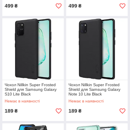
499
499
₴
₴
Чохол Nillkin Super Frosted
Чохол Nillkin Super Frosted
Shield для Samsung Galaxy
Shield для Samsung Galaxy
S10 Lite Black
Note 10 Lite Black
Немає в наявності
Немає в наявності
189
189
₴
₴