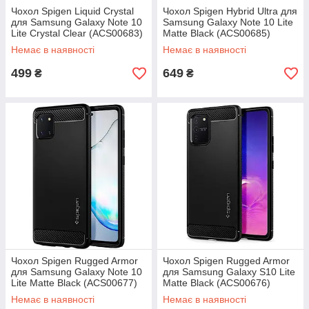
Чохол Spigen Liquid Crystal
Чохол Spigen Hybrid Ultra для
для Samsung Galaxy Note 10
Samsung Galaxy Note 10 Lite
Lite Crystal Clear (ACS00683)
Matte Black (ACS00685)
Немає в наявності
Немає в наявності
499
649
₴
₴
Чохол Spigen Rugged Armor
Чохол Spigen Rugged Armor
для Samsung Galaxy Note 10
для Samsung Galaxy S10 Lite
Lite Matte Black (ACS00677)
Matte Black (ACS00676)
Немає в наявності
Немає в наявності