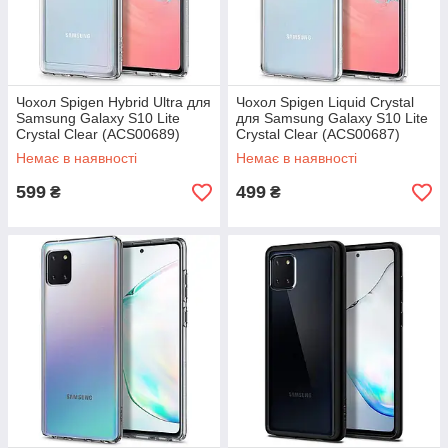
Чохол Spigen Hybrid Ultra для
Чохол Spigen Liquid Crystal
Samsung Galaxy S10 Lite
для Samsung Galaxy S10 Lite
Crystal Clear (ACS00689)
Crystal Clear (ACS00687)
Немає в наявності
Немає в наявності
599
499
₴
₴