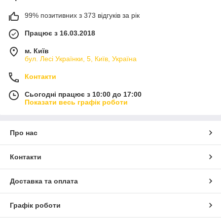
99% позитивних з 373 відгуків за рік
Працює з 16.03.2018
м. Київ
бул. Лесі Українки, 5, Київ, Україна
Контакти
Сьогодні працює з 10:00 до 17:00
Показати весь графік роботи
Про нас
Контакти
Доставка та оплата
Графік роботи