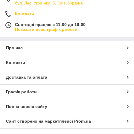
бул. Лесі Українки, 5, Київ, Україна
Контакти
Сьогодні працює з 11:00 до 16:00
Показати весь графік роботи
Про нас
Контакти
Доставка та оплата
Графік роботи
Повна версія сайту
Сайт створено на маркетплейсі
Prom.ua