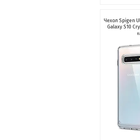
Чехол Spigen U
Galaxy S10 Cry