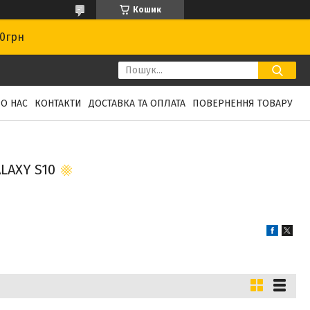
Кошик
00грн
О НАС
КОНТАКТИ
ДОСТАВКА ТА ОПЛАТА
ПОВЕРНЕННЯ ТОВАРУ
LAXY S10