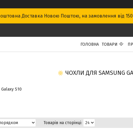
оштовна Доставка Новою Поштою, на замовлення від 15
ГОЛОВНА
ТОВАРИ
ПР
ЧОХЛИ ДЛЯ SAMSUNG GA
 Galaxy S10