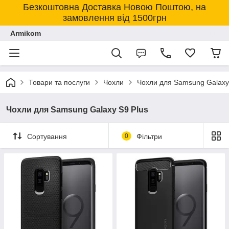
Безкоштовна Доставка Новою Поштою, на
замовлення від 1500грн
Armikom
Товари та послуги
Чохли
Чохли для Samsung Galaxy
Чохли для Samsung Galaxy S9 Plus
Сортування
0
Фільтри