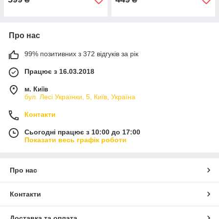
Про нас
99% позитивних з 372 відгуків за рік
Працює з 16.03.2018
м. Київ
бул. Лесі Українки, 5, Київ, Україна
Контакти
Сьогодні працює з 10:00 до 17:00
Показати весь графік роботи
Про нас
Контакти
Доставка та оплата