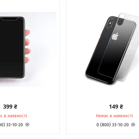
399 ₴
149 ₴
є в наявності
Немає в наявності
00) 33-10-20
0 (800) 33-10-20