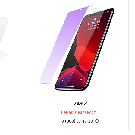
249 ₴
Немає в наявності
0 (800) 33-10-20