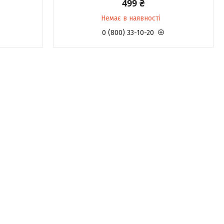
499 ₴
Немає в наявності
0 (800) 33-10-20