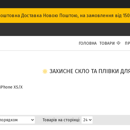
оштовна Доставка Новою Поштою, на замовлення від 15
ГОЛОВНА
ТОВАРИ
ПР
ЗАХИСНЕ СКЛО ТА ПЛІВКИ ДЛ
 iPhone XS/X