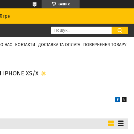
Кошик
00грн
О НАС
КОНТАКТИ
ДОСТАВКА ТА ОПЛАТА
ПОВЕРНЕННЯ ТОВАРУ
Я IPHONE XS/X