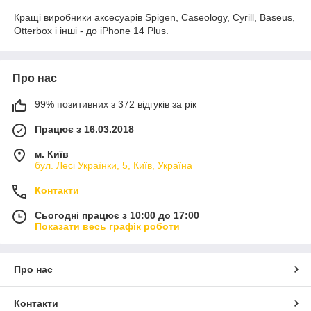
Кращі виробники аксесуарів Spigen, Caseology, Cyrill, Baseus,
Otterbox і інші - до iPhone 14 Plus.
Про нас
99% позитивних з 372 відгуків за рік
Працює з 16.03.2018
м. Київ
бул. Лесі Українки, 5, Київ, Україна
Контакти
Сьогодні працює з 10:00 до 17:00
Показати весь графік роботи
Про нас
Контакти