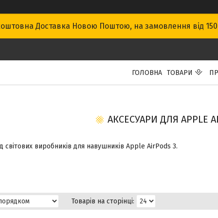
оштовна Доставка Новою Поштою, на замовлення від 15
ГОЛОВНА
ТОВАРИ
ПР
АКСЕСУАРИ ДЛЯ APPLE A
д світових виробників для навушників Apple AirPods 3.