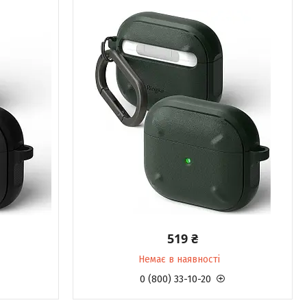
519 ₴
Немає в наявності
0 (800) 33-10-20