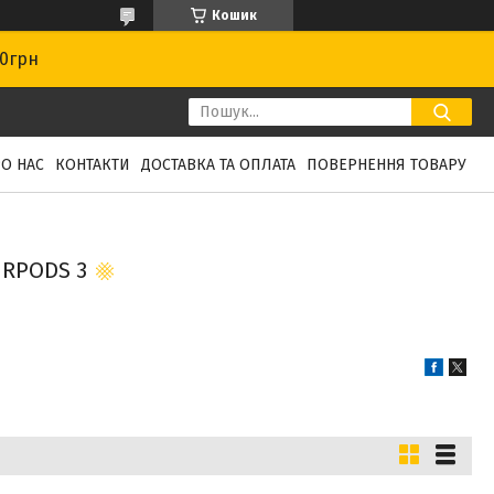
Кошик
00грн
О НАС
КОНТАКТИ
ДОСТАВКА ТА ОПЛАТА
ПОВЕРНЕННЯ ТОВАРУ
IRPODS 3