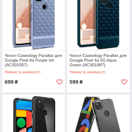
Чохол Caseology Parallax для
Чохол Caseology Parallax для
Google Pixel 4a Purple Ish
Google Pixel 4a 5G Aqua
(ACS01007)
Green (ACS01887)
Немає в наявності
Немає в наявності
699
599
₴
₴