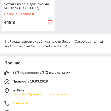
Чохол Fusion X для Pixel 4a
5G Black (FXGG0017)
Немає в наявності
449
₴
Найкращі світові виробники чохлів Spigen, Caseology та інші
до Google Pixel 4a, Google Pixel 4a 5G.
Про нас
99% позитивних з 372 відгуків за рік
Працює з 16.03.2018
м. Київ
бул. Лесі Українки, 5, Київ, Україна
Контакти