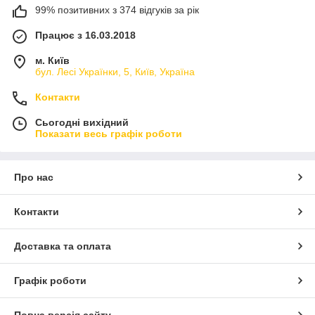
99% позитивних з 374 відгуків за рік
Працює з 16.03.2018
м. Київ
бул. Лесі Українки, 5, Київ, Україна
Контакти
Сьогодні вихідний
Показати весь графік роботи
Про нас
Контакти
Доставка та оплата
Графік роботи